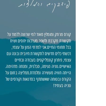
פידבקים והמלצות
קורס מרתק ומומלץ מאוד למי שרוצה ללמוד על
תקשורת מקרבת ולשפר מערכות יחסים ושיח
בכל תחומי החיים.
אני למדתי המון על עצמי,
רכשתי כלים חדשים לתקשורת חיובית ובונה עם
עצמי, פתרון קונפליקטים בעבודה ובחיים
האישיים.
טניה נעימה, סבלנית, ומנחה מדהימה.
הייתה חוויה מעשירה ומלמדת.
ממליצה בחום על
הקורס ובטוחה שאשתתף בסדנאות וקורסים של
טניה בעתיד!