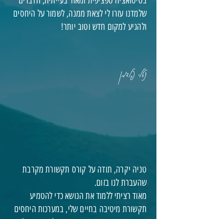
בסיטואציה ספציפית ומאוד בעייתית, הדברים
שלמדנו עזרו לי לצאת ממנה, לשמור על היחסים
ולהגיע למקום חדש וטוב יותר!
נטלי פלדמן
טניה יקרה, תודה על קורס תקשורת מקרבת
שהעברת לנו בזום.
מאוד רציתי ללמוד את הנושא כדי להטמיע
תקשורת מיטיבה בחיים שלי, במערכות היחסים